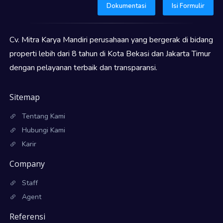
Dokumentasi
Isi Formulir
Cv. Mitra Karya Mandiri perusahaan yang bergerak di bidang
properti lebih dari 8 tahun di Kota Bekasi dan Jakarta Timur
dengan pelayanan terbaik dan transparansi.
Sitemap
Tentang Kami
Hubungi Kami
Karir
Company
Staff
Agent
Referensi