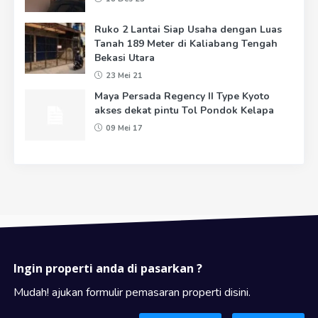
Ruko 2 Lantai Siap Usaha dengan Luas
Tanah 189 Meter di Kaliabang Tengah
Bekasi Utara
23 Mei 21
Maya Persada Regency II Type Kyoto
akses dekat pintu Tol Pondok Kelapa
09 Mei 17
Ingin properti anda di pasarkan ?
Mudah! ajukan formulir pemasaran properti disini.