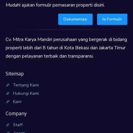
Mudah! ajukan formulir pemasaran properti disini.
Dokumentasi
Isi Formulir
Cv. Mitra Karya Mandiri perusahaan yang bergerak di bidang
properti lebih dari 8 tahun di Kota Bekasi dan Jakarta Timur
dengan pelayanan terbaik dan transparansi.
Sitemap
Tentang Kami
Hubungi Kami
Karir
Company
Staff