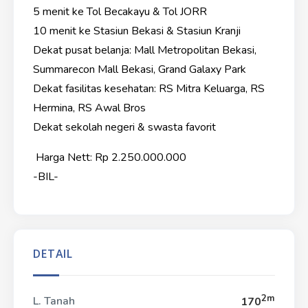
5 menit ke Tol Becakayu & Tol JORR
10 menit ke Stasiun Bekasi & Stasiun Kranji
Dekat pusat belanja: Mall Metropolitan Bekasi,
Summarecon Mall Bekasi, Grand Galaxy Park
Dekat fasilitas kesehatan: RS Mitra Keluarga, RS
Hermina, RS Awal Bros
Dekat sekolah negeri & swasta favorit
Harga Nett: Rp 2.250.000.000
-BIL-
DETAIL
2m
L. Tanah
170