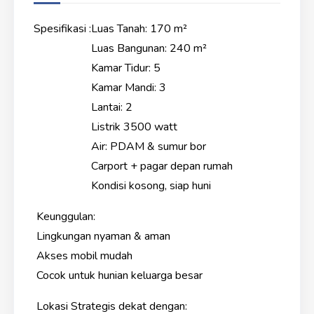
Spesifikasi :
Luas Tanah: 170 m²
Luas Bangunan: 240 m²
Kamar Tidur: 5
Kamar Mandi: 3
Lantai: 2
Listrik 3500 watt
Air: PDAM & sumur bor
Carport + pagar depan rumah
Kondisi kosong, siap huni
Keunggulan:
Lingkungan nyaman & aman
Akses mobil mudah
Cocok untuk hunian keluarga besar
Lokasi Strategis dekat dengan: