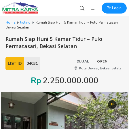
Login
Home
listing
Rumah Siap Huni 5 Kamar Tidur – Pulo Permatasari,
Bekasi Selatan
Rumah Siap Huni 5 Kamar Tidur – Pulo
Permatasari, Bekasi Selatan
DIJUAL
OPEN
LIST ID
04031
Kota Bekasi, Bekasi Selatan
Rp
2.250.000.000