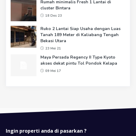
Rumah minimalis Fresh 1 Lantai di
cluster Bintara
18 Des 23
Ruko 2 Lantai Siap Usaha dengan Luas
Tanah 189 Meter di Kaliabang Tengah
Bekasi Utara
23 Mei 21
Maya Persada Regency II Type Kyoto
akses dekat pintu Tol Pondok Kelapa
09 Mei 17
Ingin properti anda di pasarkan ?