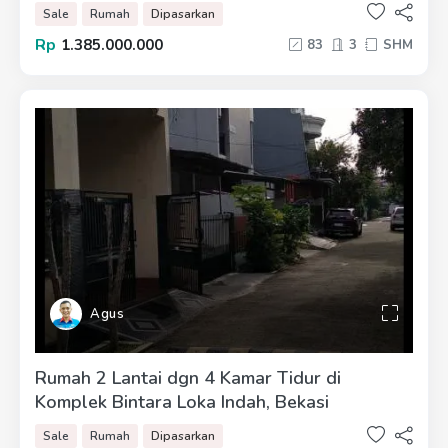
Sale
Rumah
Dipasarkan
Rp
1.385.000.000
83
3
SHM
Agus
Rumah 2 Lantai dgn 4 Kamar Tidur di
Komplek Bintara Loka Indah, Bekasi
Sale
Rumah
Dipasarkan