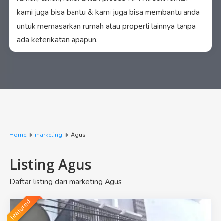
kami juga bisa bantu & kami juga bisa membantu anda
untuk memasarkan rumah atau properti lainnya tanpa
ada keterikatan apapun.
Home
marketing
Agus
Listing Agus
Daftar listing dari marketing Agus
featured