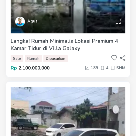
Agus
Langka! Rumah Minimalis Lokasi Premium 4
Kamar Tidur di Villa Galaxy
Sale
Rumah
Dipasarkan
Rp
2.100.000.000
189
4
SHM