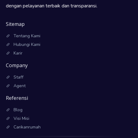
dengan pelayanan terbaik dan transparansi.
Sitemap
Tentang Kami
Hubungi Kami
Karir
Company
Staff
Agent
Referensi
Blog
Visi Misi
Carikanrumah