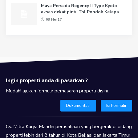
Maya Persada Regency II Type Kyoto
akses dekat pintu Tol Pondok Kelapa
09 Mei 17
Ingin properti anda di pasarkan ?
Mudah! ajukan formulir pemasaran properti disini.
Dokumentasi
Isi Formulir
Cv. Mitra Karya Mandiri perusahaan yang bergerak di bidang
properti lebih dari 8 tahun di Kota Bekasi dan Jakarta Timur