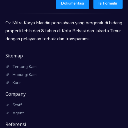
Dokumentasi
Isi Formulir
Cv. Mitra Karya Mandiri perusahaan yang bergerak di bidang
properti lebih dari 8 tahun di Kota Bekasi dan Jakarta Timur
dengan pelayanan terbaik dan transparansi.
Sitemap
Tentang Kami
Hubungi Kami
Karir
Company
Staff
Agent
Referensi