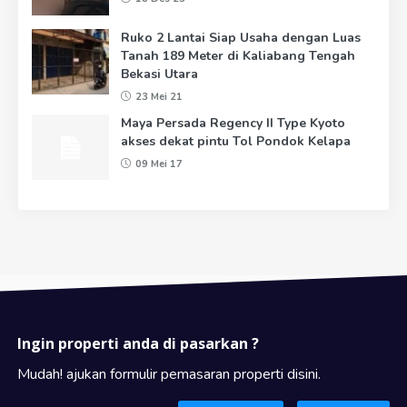
Ruko 2 Lantai Siap Usaha dengan Luas
Tanah 189 Meter di Kaliabang Tengah
Bekasi Utara
23 Mei 21
Maya Persada Regency II Type Kyoto
akses dekat pintu Tol Pondok Kelapa
09 Mei 17
Ingin properti anda di pasarkan ?
Mudah! ajukan formulir pemasaran properti disini.