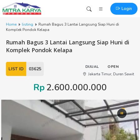
Login
Home
listing
Rumah Bagus 3 Lantai Langsung Siap Huni di
Komplek Pondok Kelapa
Rumah Bagus 3 Lantai Langsung Siap Huni di
Komplek Pondok Kelapa
DIJUAL
OPEN
LIST ID
03625
Jakarta Timur, Duren Sawit
Rp
2.600.000.000