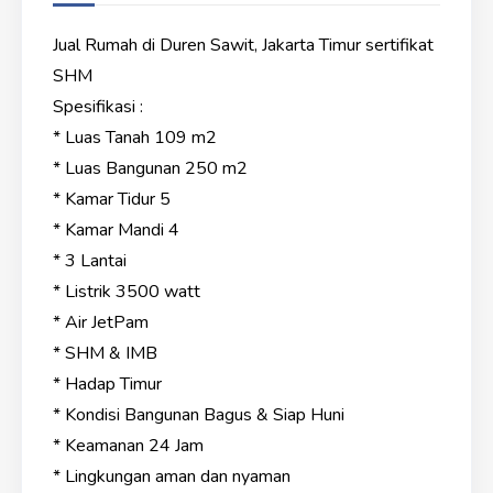
Jual Rumah di Duren Sawit, Jakarta Timur sertifikat
SHM
Spesifikasi :
* Luas Tanah 109 m2
* Luas Bangunan 250 m2
* Kamar Tidur 5
* Kamar Mandi 4
* 3 Lantai
* Listrik 3500 watt
* Air JetPam
* SHM & IMB
* Hadap Timur
* Kondisi Bangunan Bagus & Siap Huni
* Keamanan 24 Jam
* Lingkungan aman dan nyaman