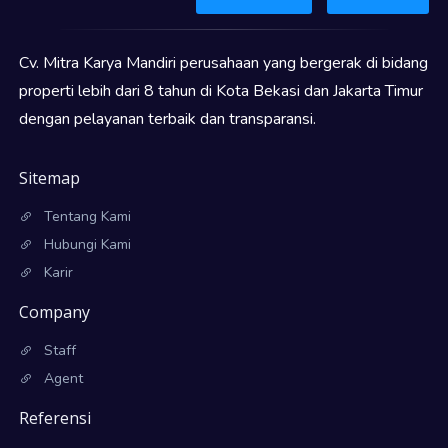
Cv. Mitra Karya Mandiri perusahaan yang bergerak di bidang
properti lebih dari 8 tahun di Kota Bekasi dan Jakarta Timur
dengan pelayanan terbaik dan transparansi.
Sitemap
Tentang Kami
Hubungi Kami
Karir
Company
Staff
Agent
Referensi